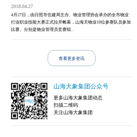
2018.04.27
4月27日，由日照市住建局主办、物业管理协会承办的全市物业
行业职业技能大赛正式拉开帷幕，山海天物业10位参赛队员参加
比赛。分别是物业管理员竞赛组...
查看更多资讯
山海大象集团公众号
更多山海大象集团动态
扫描二维码
关注山海大象集团