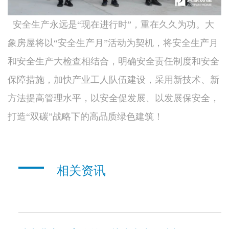
安全生产永远是“现在进行时”，重在久久为功。大
象房屋将以“安全生产月”活动为契机，将安全生产月
和安全生产大检查相结合，明确安全责任制度和安全
保障措施，加快产业工人队伍建设，采用新技术、新
方法提高管理水平，以安全促发展、以发展保安全，
打造“双碳”战略下的高品质绿色建筑！
相关资讯