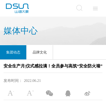
媒体中心
集团动态
品牌文化
安全生产月|仪式感拉满！全员参与高筑“安全防火墙”
发布时间：
2022.06.21
A
A
-
+