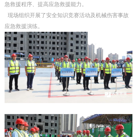
急救援程序、提高应急救援能力。
现场组织开展了安全知识竞赛活动及机械伤害事故
应急救援演练。