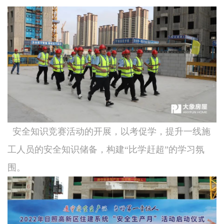
安全知识竞赛活动的开展，以考促学，提升一线施
工人员的安全知识储备，构建“比学赶超”的学习氛
围。