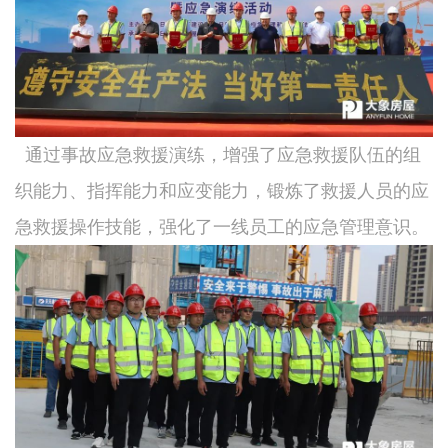
通过事故应急救援演练，增强了应急救援队伍的组
织能力、指挥能力和应变能力，锻炼了救援人员的应
急救援操作技能，强化了一线员工的应急管理意识。