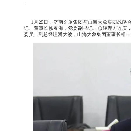
1月25日，济南文旅集团与山海大象集团战
记、董事长修春海，党委副书记、总经理方连庆
委员、副总经理潘大波，山海大象集团董事长相丰