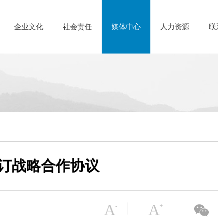
企业文化
社会责任
媒体中心
人力资源
联
订战略合作协议
A
A
-
+