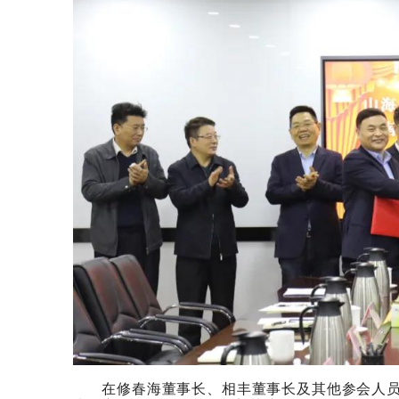
在修春海董事长、相丰董事长及其他参会人