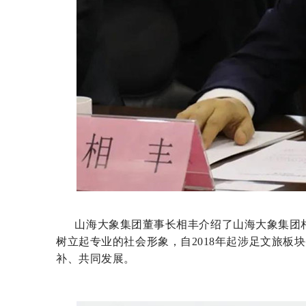
山海大象集团董事长相丰介绍了山海大象集团相
树立起专业的社会形象，自2018年起涉足文旅
补、共同发展。