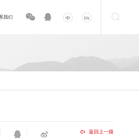
系我们
返回上一级