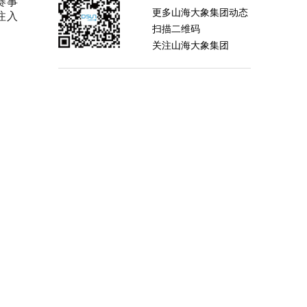
赛事
更多山海大象集团动态
注入
扫描二维码
关注山海大象集团