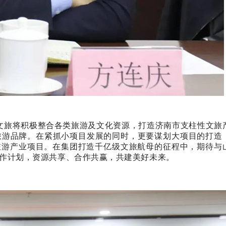
文旅将积极整合各类旅游及文化资源，打造济南市支柱性文旅
旅游品牌。在紧抓小项目发展的同时，更要谋划大项目的打造
旅游产业项目。在集团打造千亿级文旅航母的征程中，期待与
作计划，资源共享、合作共赢，共建美好未来。