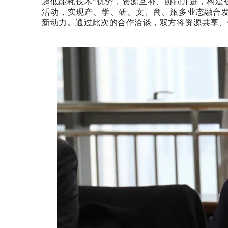
超低能耗技术”优势，资源互补、协同并进，构建
活动，实现产、学、研、文、商、旅多业态融合
新动力。通过此次的合作洽谈，双方将资源共享、