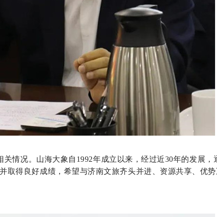
关情况。山海大象自1992年成立以来，经过近30年的发展，
板块并取得良好成绩，希望与济南文旅齐头并进、资源共享、优势