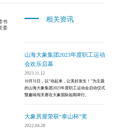
相关资讯
委书
党委
山海大象集团2023年度职工运动
会欢乐启幕
2023.11.12
10月31日，以“动起来，让美好发生！”为主题
的山海大象集团2023年度职工运动会启动仪式
暨趣味闯关赛在大象国际如期举行。
大象房屋荣获“泰山杯”奖
2022.04.28