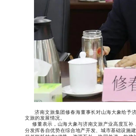
济南文旅集团修春海董事长对山海大象给予
文旅的发展情况。
修董表示，山海大象与济南文旅产业高度互补
分发挥各自优势在综合地产开发、城市基础设施建