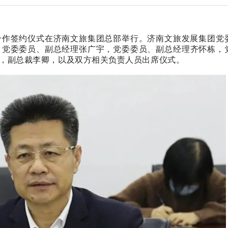
略合作签约仪式在济南文旅集团总部举行。济南文旅发展集团党
，党委委员、副总经理张广宇，党委委员、副总经理齐怀栋，
，副总裁李卿，以及双方相关负责人员出席仪式。