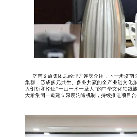
济南文旅集团总经理方连庆介绍，下一步济南
集群，形成多元共生、多业共赢的全产业链文化
入剖析和论证“一山一水一圣人”的中华文化轴线
大象集团一道建立深度沟通机制，持续推进项目合