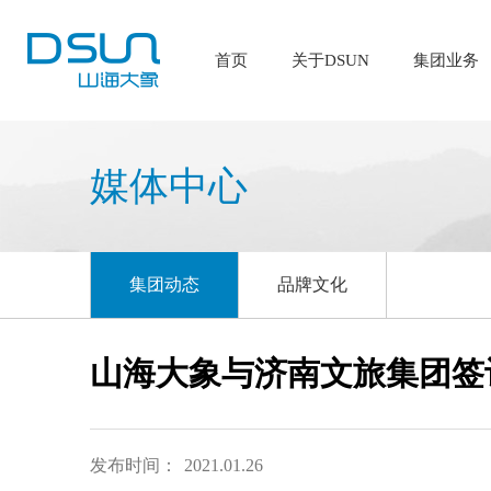
首页
关于DSUN
集团业务
媒体中心
集团动态
品牌文化
山海大象与济南文旅集团签
发布时间：
2021.01.26